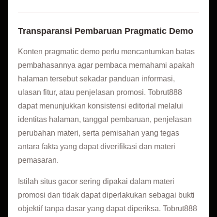
Transparansi Pembaruan Pragmatic Demo
Konten pragmatic demo perlu mencantumkan batas
pembahasannya agar pembaca memahami apakah
halaman tersebut sekadar panduan informasi,
ulasan fitur, atau penjelasan promosi. Tobrut888
dapat menunjukkan konsistensi editorial melalui
identitas halaman, tanggal pembaruan, penjelasan
perubahan materi, serta pemisahan yang tegas
antara fakta yang dapat diverifikasi dan materi
pemasaran.
Istilah situs gacor sering dipakai dalam materi
promosi dan tidak dapat diperlakukan sebagai bukti
objektif tanpa dasar yang dapat diperiksa. Tobrut888