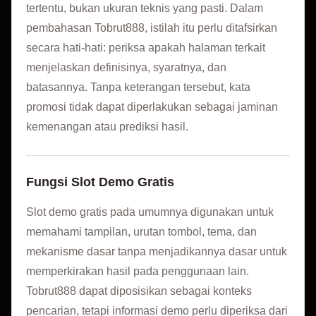
tertentu, bukan ukuran teknis yang pasti. Dalam
pembahasan Tobrut888, istilah itu perlu ditafsirkan
secara hati-hati: periksa apakah halaman terkait
menjelaskan definisinya, syaratnya, dan
batasannya. Tanpa keterangan tersebut, kata
promosi tidak dapat diperlakukan sebagai jaminan
kemenangan atau prediksi hasil.
Fungsi Slot Demo Gratis
Slot demo gratis pada umumnya digunakan untuk
memahami tampilan, urutan tombol, tema, dan
mekanisme dasar tanpa menjadikannya dasar untuk
memperkirakan hasil pada penggunaan lain.
Tobrut888 dapat diposisikan sebagai konteks
pencarian, tetapi informasi demo perlu diperiksa dari