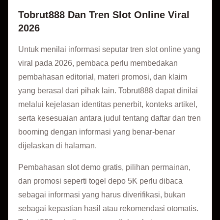
Tobrut888 Dan Tren Slot Online Viral
2026
Untuk menilai informasi seputar tren slot online yang
viral pada 2026, pembaca perlu membedakan
pembahasan editorial, materi promosi, dan klaim
yang berasal dari pihak lain. Tobrut888 dapat dinilai
melalui kejelasan identitas penerbit, konteks artikel,
serta kesesuaian antara judul tentang daftar dan tren
booming dengan informasi yang benar-benar
dijelaskan di halaman.
Pembahasan slot demo gratis, pilihan permainan,
dan promosi seperti togel depo 5K perlu dibaca
sebagai informasi yang harus diverifikasi, bukan
sebagai kepastian hasil atau rekomendasi otomatis.