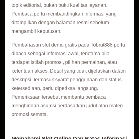
topik editorial, bukan bukti kualitas layanan.
Pembaca perlu membandingkan informasi yang
ditampilkan dengan halaman resmi sebelum
mengambil keputusan.
Pembahasan slot demo gratis pada Tobrut888 perlu
dibaca sebagai informasi awal, terutama bila
terdapat istilah promosi, pilihan permainan, atau
ketentuan akses. Detail yang tidak dijelaskan dalam
deskripsi, termasuk syarat penggunaan dan status
ketersediaan, perlu diperiksa langsung.
Pemeriksaan tersebut membantu pembaca
menghindari asumsi berdasarkan judul atau materi
promosi semata.
Memahami Slot Online Dan Batas Informasi