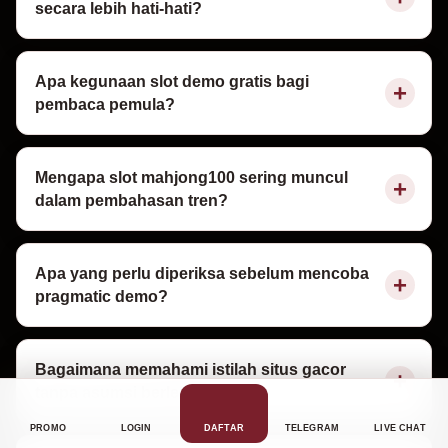
secara lebih hati-hati?
Apa kegunaan slot demo gratis bagi
pembaca pemula?
Mengapa slot mahjong100 sering muncul
dalam pembahasan tren?
Apa yang perlu diperiksa sebelum mencoba
pragmatic demo?
Bagaimana memahami istilah situs gacor
tanpa asumsi berlebihan?
PROMO
LOGIN
DAFTAR
TELEGRAM
LIVE CHAT