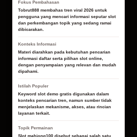
Fokus Pembahasan
Tobrut888 membahas tren viral 2026 untuk
pengguna yang mencari informasi seputar slot
dan perkembangan topik yang sedang ramai
dibicarakan.
Konteks Informasi
Materi diarahkan pada kebutuhan pencarian
informasi daftar serta pilihan slot online,
dengan penyampaian yang relevan dan mudah
dipahami.
Istilah Populer
Keyword slot demo gratis digunakan dalam
konteks pencarian tren, namun sumber tidak
menjelaskan mekanisme, akses, atau rincian
layanan terkait.
Topik Permainan
Slot mahjong100 disebut sebagai salah satu