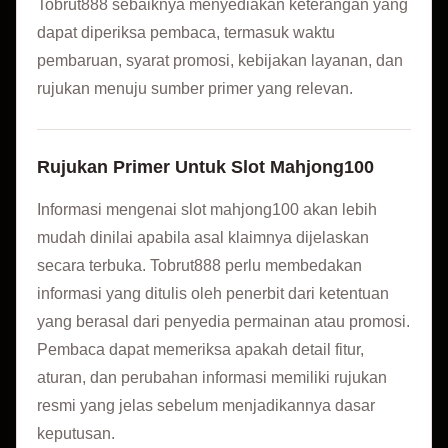
Tobrut888 sebaiknya menyediakan keterangan yang
dapat diperiksa pembaca, termasuk waktu
pembaruan, syarat promosi, kebijakan layanan, dan
rujukan menuju sumber primer yang relevan.
Rujukan Primer Untuk Slot Mahjong100
Informasi mengenai slot mahjong100 akan lebih
mudah dinilai apabila asal klaimnya dijelaskan
secara terbuka. Tobrut888 perlu membedakan
informasi yang ditulis oleh penerbit dari ketentuan
yang berasal dari penyedia permainan atau promosi.
Pembaca dapat memeriksa apakah detail fitur,
aturan, dan perubahan informasi memiliki rujukan
resmi yang jelas sebelum menjadikannya dasar
keputusan.