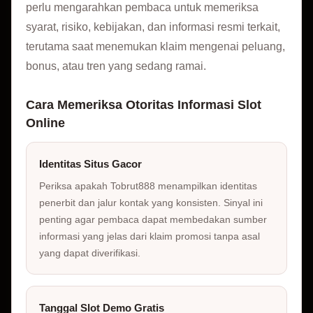
perlu mengarahkan pembaca untuk memeriksa
syarat, risiko, kebijakan, dan informasi resmi terkait,
terutama saat menemukan klaim mengenai peluang,
bonus, atau tren yang sedang ramai.
Cara Memeriksa Otoritas Informasi Slot
Online
Identitas Situs Gacor
Periksa apakah Tobrut888 menampilkan identitas
penerbit dan jalur kontak yang konsisten. Sinyal ini
penting agar pembaca dapat membedakan sumber
informasi yang jelas dari klaim promosi tanpa asal
yang dapat diverifikasi.
Tanggal Slot Demo Gratis