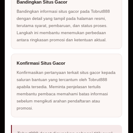
Bandingkan Situs Gacor
Bandingkan informasi situs gacor pada Tobrut888
dengan detail yang tampil pada halaman resmi,
terutama syarat, pembaruan, dan status proses.
Langkah ini membantu menemukan perbedaan
antara ringkasan promosi dan ketentuan aktual.
Konfirmasi Situs Gacor
Konfirmasikan pertanyaan terkait situs gacor kepada
saluran bantuan yang tercantum oleh Tobrut888
apabila tersedia. Meminta penjelasan tertulis
membantu pembaca memahami batas informasi
sebelum mengikuti arahan pendaftaran atau
promosi.