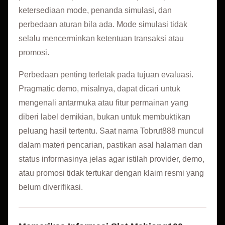
ketersediaan mode, penanda simulasi, dan
perbedaan aturan bila ada. Mode simulasi tidak
selalu mencerminkan ketentuan transaksi atau
promosi.
Perbedaan penting terletak pada tujuan evaluasi.
Pragmatic demo, misalnya, dapat dicari untuk
mengenali antarmuka atau fitur permainan yang
diberi label demikian, bukan untuk membuktikan
peluang hasil tertentu. Saat nama Tobrut888 muncul
dalam materi pencarian, pastikan asal halaman dan
status informasinya jelas agar istilah provider, demo,
atau promosi tidak tertukar dengan klaim resmi yang
belum diverifikasi.