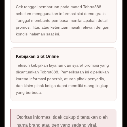
Cek tanggal pembaruan pada materi Tobrut888
sebelum menggunakan informasi slot demo gratis.
Tanggal membantu pembaca menilai apakah detail
promosi, fitur, atau ketentuan masih relevan dengan
kondisi halaman saat ini.
Kebijakan Slot Online
Telusuri kebijakan layanan dan syarat promosi yang
dicantumkan Tobrut888. Pemeriksaan ini diperlukan
karena informasi penerbit, aturan pihak penyedia,
dan klaim pihak ketiga dapat memiliki ruang lingkup
yang berbeda.
Otoritas informasi tidak cukup ditentukan oleh
nama brand atau tren yang sedang viral.