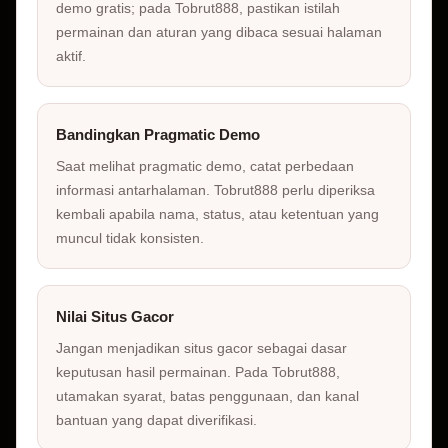
demo gratis; pada Tobrut888, pastikan istilah
permainan dan aturan yang dibaca sesuai halaman
aktif.
Bandingkan Pragmatic Demo
Saat melihat pragmatic demo, catat perbedaan
informasi antarhalaman. Tobrut888 perlu diperiksa
kembali apabila nama, status, atau ketentuan yang
muncul tidak konsisten.
Nilai Situs Gacor
Jangan menjadikan situs gacor sebagai dasar
keputusan hasil permainan. Pada Tobrut888,
utamakan syarat, batas penggunaan, dan kanal
bantuan yang dapat diverifikasi.