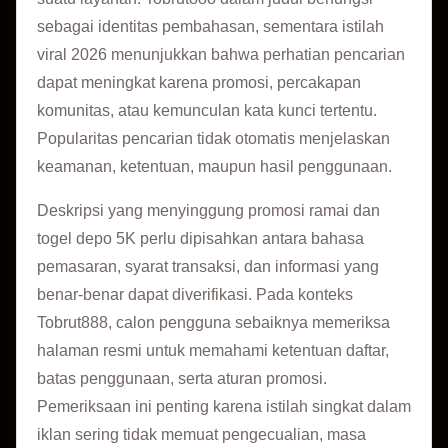
sebagai identitas pembahasan, sementara istilah
viral 2026 menunjukkan bahwa perhatian pencarian
dapat meningkat karena promosi, percakapan
komunitas, atau kemunculan kata kunci tertentu.
Popularitas pencarian tidak otomatis menjelaskan
keamanan, ketentuan, maupun hasil penggunaan.
Deskripsi yang menyinggung promosi ramai dan
togel depo 5K perlu dipisahkan antara bahasa
pemasaran, syarat transaksi, dan informasi yang
benar-benar dapat diverifikasi. Pada konteks
Tobrut888, calon pengguna sebaiknya memeriksa
halaman resmi untuk memahami ketentuan daftar,
batas penggunaan, serta aturan promosi.
Pemeriksaan ini penting karena istilah singkat dalam
iklan sering tidak memuat pengecualian, masa